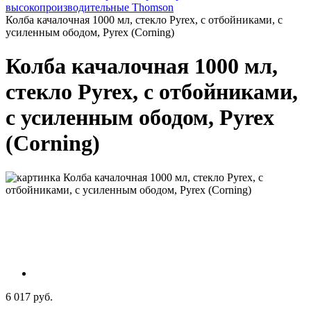
высокопроизводительные Thomson
Колба качалочная 1000 мл, стекло Pyrex, с отбойниками, с
усиленным ободом, Pyrex (Corning)
Колба качалочная 1000 мл,
стекло Pyrex, с отбойниками,
с усиленным ободом, Pyrex
(Corning)
6 017 руб.