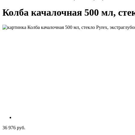
Колба качалочная 500 мл, стек
36 976 руб.