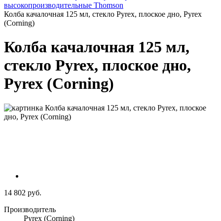
высокопроизводительные Thomson
Колба качалочная 125 мл, стекло Pyrex, плоское дно, Pyrex
(Corning)
Колба качалочная 125 мл,
стекло Pyrex, плоское дно,
Pyrex (Corning)
14 802 руб.
Производитель
Pyrex (Corning)