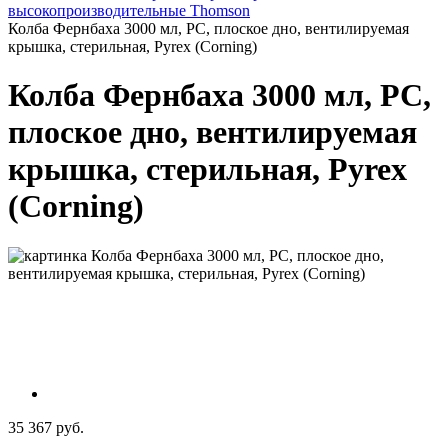
высокопроизводительные Thomson
Колба Фернбаха 3000 мл, PC, плоское дно, вентилируемая
крышка, стерильная, Pyrex (Corning)
Колба Фернбаха 3000 мл, PC,
плоское дно, вентилируемая
крышка, стерильная, Pyrex
(Corning)
35 367 руб.