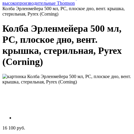
высокопроизводительные Thomson
Колба Эрленмейера 500 мл, PC, плоское дно, вент. крышка,
стерильная, Pyrex (Corning)
Колба Эрленмейера 500 мл,
PC, плоское дно, вент.
крышка, стерильная, Pyrex
(Corning)
16 100 руб.