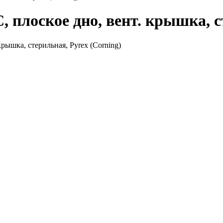
, плоское дно, вент. крышка, с