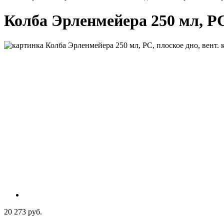
Колба Эрленмейера 250 мл, PC
20 273 руб.