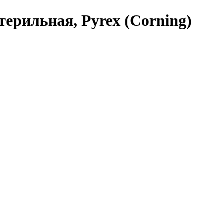
терильная, Pyrex (Corning)