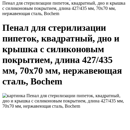
Пенал для стерилизации пипеток, квадратный, дно и крышка
с силиконовым покрытием, длина 427/435 мм, 70x70 мм,
нержавеющая сталь, Bochem
Пенал для стерилизации
пипеток, квадратный, дно и
крышка с силиконовым
покрытием, длина 427/435
мм, 70x70 мм, нержавеющая
сталь, Bochem