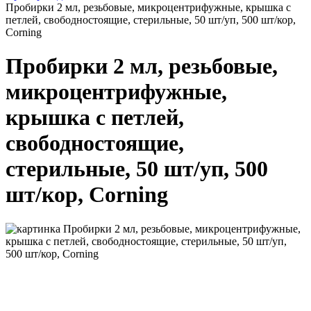
Пробирки 2 мл, резьбовые, микроцентрифужные, крышка с
петлей, свободностоящие, стерильные, 50 шт/уп, 500 шт/кор,
Corning
Пробирки 2 мл, резьбовые,
микроцентрифужные,
крышка с петлей,
свободностоящие,
стерильные, 50 шт/уп, 500
шт/кор, Corning