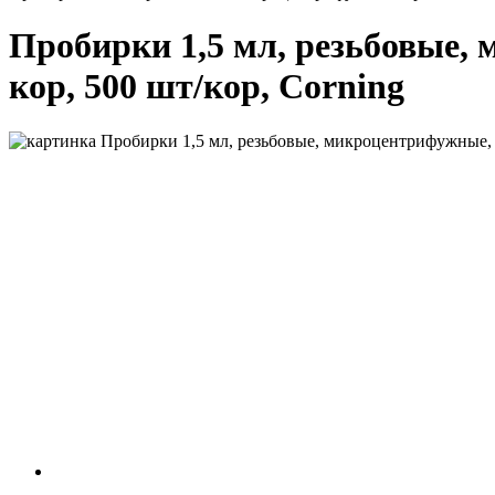
Пробирки 1,5 мл, резьбовые,
кор, 500 шт/кор, Corning