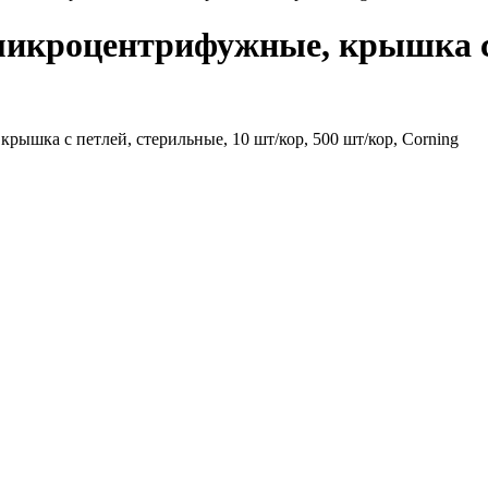
 микроцентрифужные, крышка с 