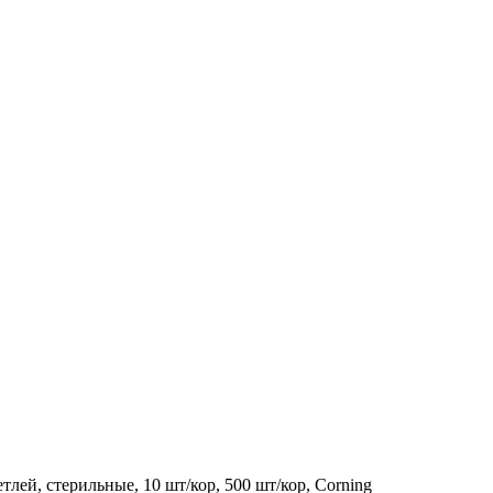
лей, стерильные, 10 шт/кор, 500 шт/кор, Corning