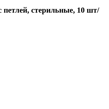
петлей, стерильные, 10 шт/