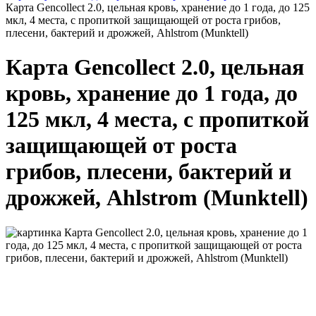
Карта Gencollect 2.0, цельная кровь, хранение до 1 года, до 125
мкл, 4 места, с пропиткой защищающей от роста грибов,
плесени, бактерий и дрожжей, Ahlstrom (Munktell)
Карта Gencollect 2.0, цельная
кровь, хранение до 1 года, до
125 мкл, 4 места, с пропиткой
защищающей от роста
грибов, плесени, бактерий и
дрожжей, Ahlstrom (Munktell)