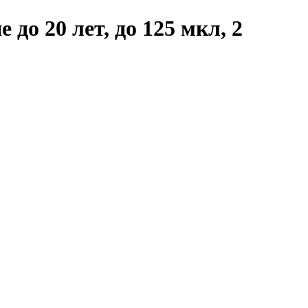
до 20 лет, до 125 мкл, 2