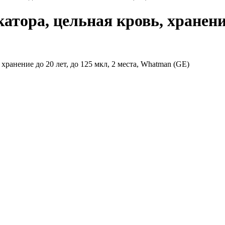
тора, цельная кровь, хранение 