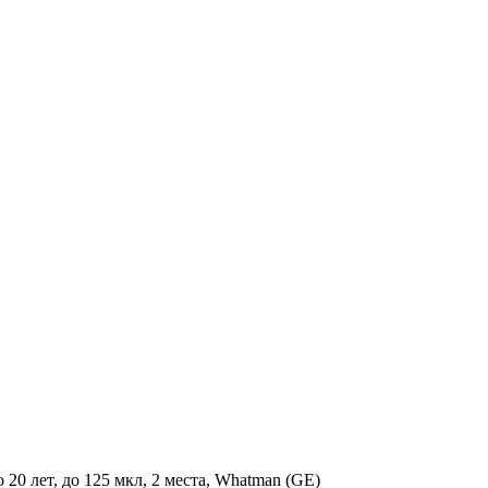
 20 лет, до 125 мкл, 2 места, Whatman (GE)