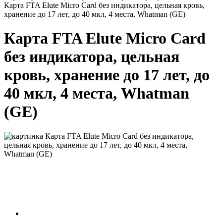
Карта FTA Elute Micro Card без индикатора, цельная кровь,
хранение до 17 лет, до 40 мкл, 4 места, Whatman (GE)
Карта FTA Elute Micro Card
без индикатора, цельная
кровь, хранение до 17 лет, до
40 мкл, 4 места, Whatman
(GE)