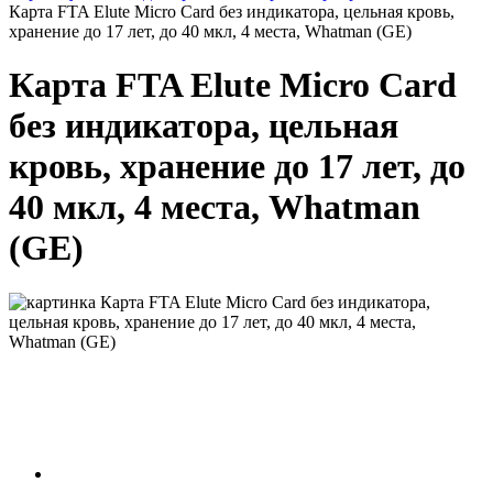
Карта FTA Elute Micro Card без индикатора, цельная кровь,
хранение до 17 лет, до 40 мкл, 4 места, Whatman (GE)
Карта FTA Elute Micro Card
без индикатора, цельная
кровь, хранение до 17 лет, до
40 мкл, 4 места, Whatman
(GE)