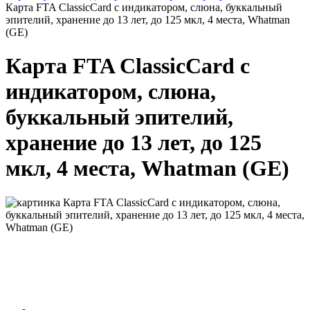
Карта FTA ClassicCard с индикатором, слюна, буккальный
эпителий, хранение до 13 лет, до 125 мкл, 4 места, Whatman
(GE)
Карта FTA ClassicCard с
индикатором, слюна,
буккальный эпителий,
хранение до 13 лет, до 125
мкл, 4 места, Whatman (GE)