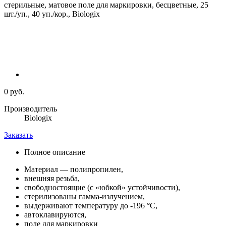
0 руб.
Производитель
Biologix
Заказать
Полное описание
Материал — полипропилен,
внешняя резьба,
свободностоящие (с «юбкой» устойчивости),
стерилизованы гамма-излучением,
выдерживают температуру до -196 °С,
автоклавируются,
поле для маркировки