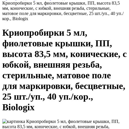
Криопробирки 5 мл, фиолетовые крышки, ПП, высота 83,5
мм, конические, с юбкой, внешняя резьба, стерильные,
матовое поле для маркировки, бесцветные, 25 шт./уп., 40 уп./
кор., Biologix
Криопробирки 5 мл,
фиолетовые крышки, ПП,
высота 83,5 мм, конические, с
юбкой, внешняя резьба,
стерильные, матовое поле
для маркировки, бесцветные,
25 шт./уп., 40 уп./кор.,
Biologix