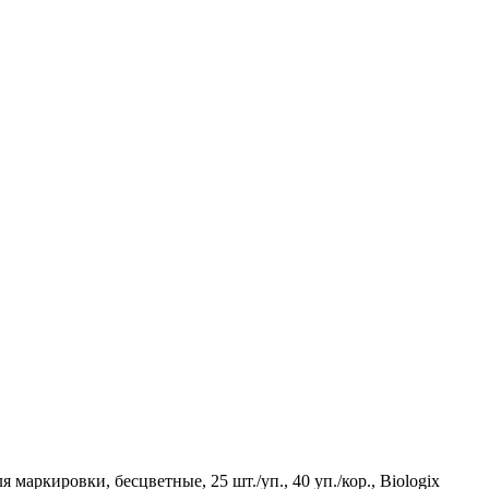
маркировки, бесцветные, 25 шт./уп., 40 уп./кор., Biologix