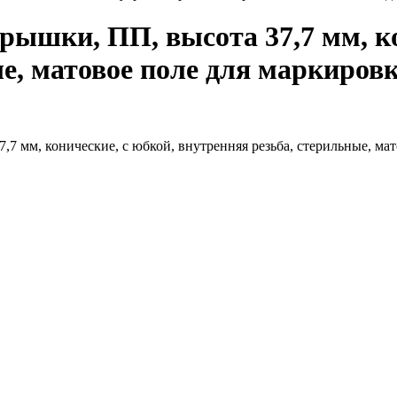
рышки, ПП, высота 37,7 мм, ко
, матовое поле для маркировки