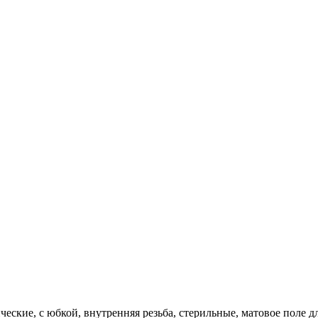
кие, с юбкой, внутренняя резьба, стерильные, матовое поле для 