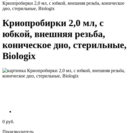
Криопробирки 2,0 мл, с юбкой, внешняя резьба, коническое
дно, стерильные, Biologix
Криопробирки 2,0 мл, с
юбкой, внешняя резьба,
коническое дно, стерильные,
Biologix
0 руб.
Производитель