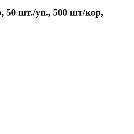
 50 шт./уп., 500 шт/кор,