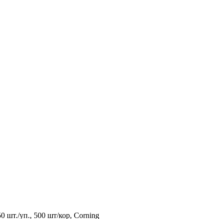
0 шт./уп., 500 шт/кор, Corning