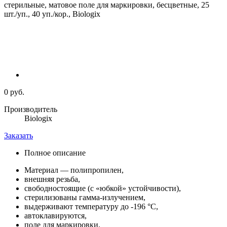
0 руб.
Производитель
Biologix
Заказать
Полное описание
Материал — полипропилен,
внешняя резьба,
свободностоящие (с «юбкой» устойчивости),
стерилизованы гамма-излучением,
выдерживают температуру до -196 °С,
автоклавируются,
поле для маркировки,