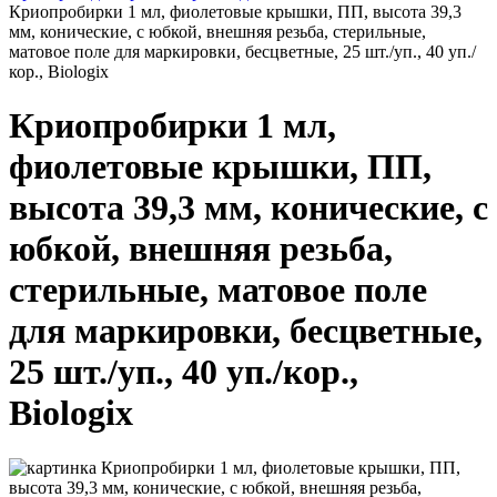
Криопробирки 1 мл, фиолетовые крышки, ПП, высота 39,3
мм, конические, с юбкой, внешняя резьба, стерильные,
матовое поле для маркировки, бесцветные, 25 шт./уп., 40 уп./
кор., Biologix
Криопробирки 1 мл,
фиолетовые крышки, ПП,
высота 39,3 мм, конические, с
юбкой, внешняя резьба,
стерильные, матовое поле
для маркировки, бесцветные,
25 шт./уп., 40 уп./кор.,
Biologix