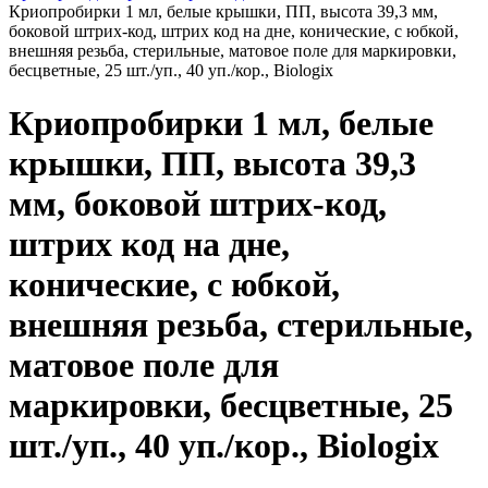
Криопробирки 1 мл, белые крышки, ПП, высота 39,3 мм,
боковой штрих-код, штрих код на дне, конические, с юбкой,
внешняя резьба, стерильные, матовое поле для маркировки,
бесцветные, 25 шт./уп., 40 уп./кор., Biologix
Криопробирки 1 мл, белые
крышки, ПП, высота 39,3
мм, боковой штрих-код,
штрих код на дне,
конические, с юбкой,
внешняя резьба, стерильные,
матовое поле для
маркировки, бесцветные, 25
шт./уп., 40 уп./кор., Biologix