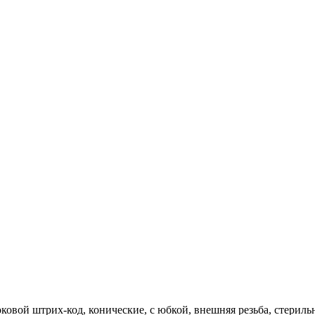
овой штрих-код, конические, с юбкой, внешняя резьба, стерильны