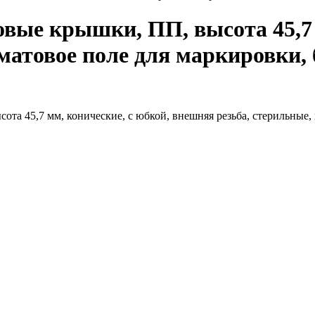
вые крышки, ПП, высота 45,7 
атовое поле для маркировки, бе