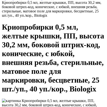
Криопробирки 0,5 мл, желтые крышки, ПП, высота 30,2 мм,
боковой штрих-код, конические, с юбкой, внешняя резьба,
стерильные, матовое поле для маркировки, бесцветные, 25
шт./уп., 40 уп./кор., Biologix
Криопробирки 0,5 мл,
желтые крышки, ПП, высота
30,2 мм, боковой штрих-код,
конические, с юбкой,
внешняя резьба, стерильные,
матовое поле для
маркировки, бесцветные, 25
шт./уп., 40 уп./кор., Biologix