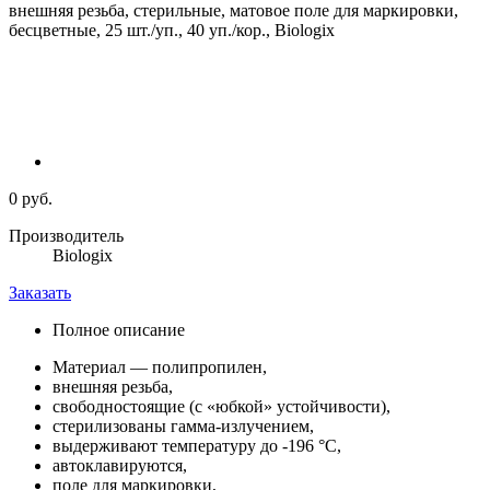
0 руб.
Производитель
Biologix
Заказать
Полное описание
Материал — полипропилен,
внешняя резьба,
свободностоящие (с «юбкой» устойчивости),
стерилизованы гамма-излучением,
выдерживают температуру до -196 °С,
автоклавируются,
поле для маркировки,