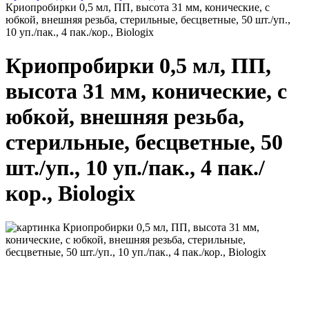
Криопробирки 0,5 мл, ПП, высота 31 мм, конические, с
юбкой, внешняя резьба, стерильные, бесцветные, 50 шт./уп.,
10 уп./пак., 4 пак./кор., Biologix
Криопробирки 0,5 мл, ПП,
высота 31 мм, конические, с
юбкой, внешняя резьба,
стерильные, бесцветные, 50
шт./уп., 10 уп./пак., 4 пак./
кор., Biologix