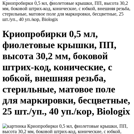
Криопробирки 0,5 мл, фиолетовые крышки, ПП, высота 30,2
мм, боковой штрих-код, конические, с юбкой, внешняя резьба,
стерильные, матовое поле для маркировки, бесцветные, 25
шт./уп., 40 уп./кор, Biologix
Криопробирки 0,5 мл,
фиолетовые крышки, ПП,
высота 30,2 мм, боковой
штрих-код, конические, с
юбкой, внешняя резьба,
стерильные, матовое поле
для маркировки, бесцветные,
25 шт./уп., 40 уп./кор, Biologix