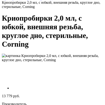
Криопробирки 2,0 мл, с юбкой, внешняя резьба, круглое дно,
стерильные, Corning
Криопробирки 2,0 мл, с
юбкой, внешняя резьба,
круглое дно, стерильные,
Corning
13 779 руб.
Производитель