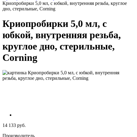
Криопробирки 5,0 мл, c юбкой, внутренняя резьба, круглое
дно, стерильные, Corning
Криопробирки 5,0 мл, c
юбкой, внутренняя резьба,
круглое дно, стерильные,
Corning
14 133 руб.
Производитель