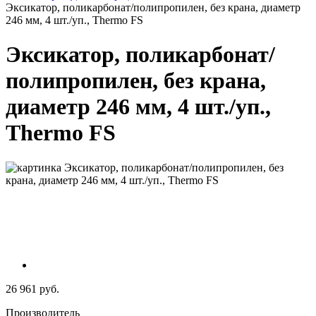
Эксикатор, поликарбонат/полипропилен, без крана, диаметр
246 мм, 4 шт./уп., Thermo FS
Эксикатор, поликарбонат/
полипропилен, без крана,
диаметр 246 мм, 4 шт./уп.,
Thermo FS
26 961 руб.
Производитель