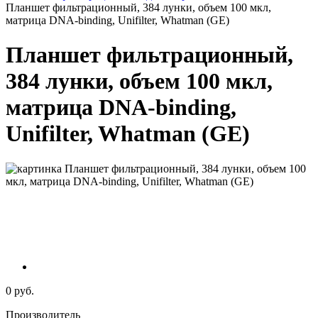
Планшет фильтрационный, 384 лунки, объем 100 мкл,
матрица DNA-binding, Unifilter, Whatman (GE)
Планшет фильтрационный,
384 лунки, объем 100 мкл,
матрица DNA-binding,
Unifilter, Whatman (GE)
0 руб.
Производитель