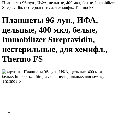
Планшеты 96-лун., ИФА, цельные, 400 мкл, белые, Immobilizer
Streptavidin, нестерильные, для хемифл., Thermo FS
Планшеты 96-лун., ИФА,
цельные, 400 мкл, белые,
Immobilizer Streptavidin,
нестерильные, для хемифл.,
Thermo FS