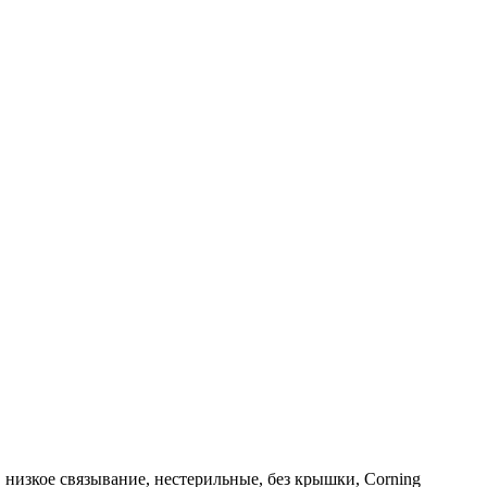
 низкое связывание, нестерильные, без крышки, Corning