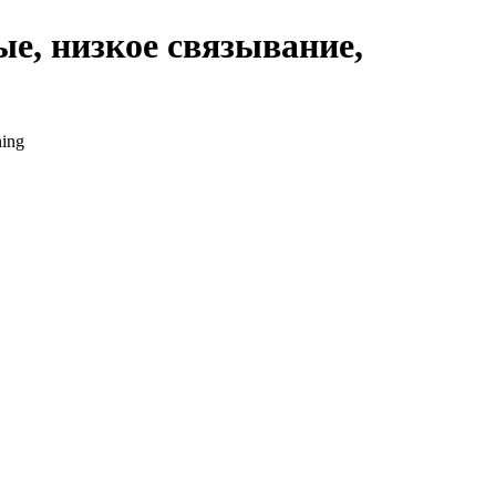
ые, низкое связывание,