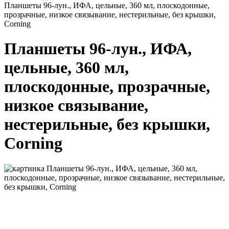
Планшеты 96-лун., ИФА, цельные, 360 мл, плоскодонные,
прозрачные, низкое связывание, нестерильные, без крышки,
Corning
Планшеты 96-лун., ИФА,
цельные, 360 мл,
плоскодонные, прозрачные,
низкое связывание,
нестерильные, без крышки,
Corning