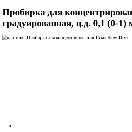
Пробирка для концентрировани
градуированная, ц.д. 0,1 (0-1)