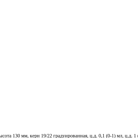
та 130 мм, керн 19/22 градуированная, ц.д. 0,1 (0-1) мл, ц.д. 1