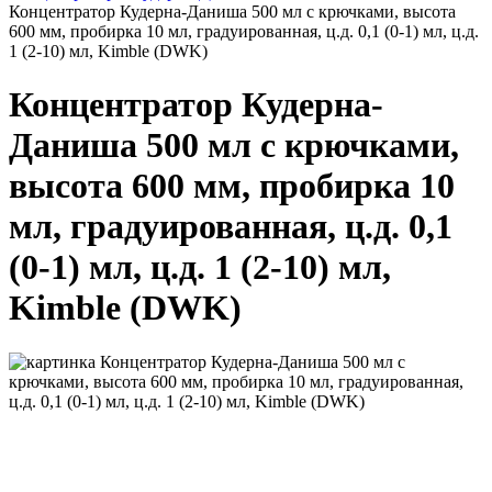
Концентратор Кудерна-Даниша 500 мл с крючками, высота
600 мм, пробирка 10 мл, градуированная, ц.д. 0,1 (0-1) мл, ц.д.
1 (2-10) мл, Kimble (DWK)
Концентратор Кудерна-
Даниша 500 мл с крючками,
высота 600 мм, пробирка 10
мл, градуированная, ц.д. 0,1
(0-1) мл, ц.д. 1 (2-10) мл,
Kimble (DWK)