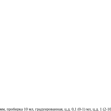
 пробирка 10 мл, градуированная, ц.д. 0,1 (0-1) мл, ц.д. 1 (2-1