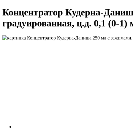
Концентратор Кудерна-Даниша
градуированная, ц.д. 0,1 (0-1)