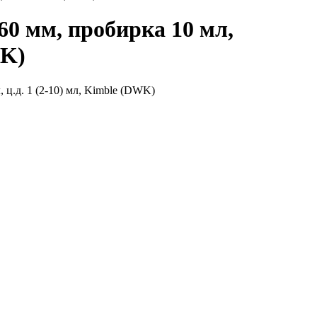
0 мм, пробирка 10 мл,
WK)