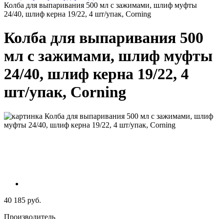
Колба для выпаривания 500 мл с зажимами, шлиф муфты
24/40, шлиф керна 19/22, 4 шт/упак, Corning
Колба для выпаривания 500
мл с зажимами, шлиф муфты
24/40, шлиф керна 19/22, 4
шт/упак, Corning
40 185 руб.
Производитель