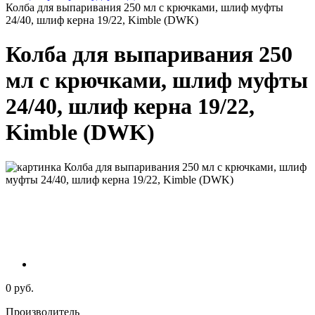
Колба для выпаривания 250 мл с крючками, шлиф муфты
24/40, шлиф керна 19/22, Kimble (DWK)
Колба для выпаривания 250
мл с крючками, шлиф муфты
24/40, шлиф керна 19/22,
Kimble (DWK)
0 руб.
Производитель