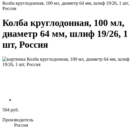
Колба круглодонная, 100 мл, диаметр 64 мм, шлиф 19/26, 1 шт,
Россия
Колба круглодонная, 100 мл,
диаметр 64 мм, шлиф 19/26, 1
шт, Россия
504 руб.
Производитель
Россия