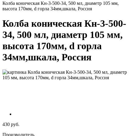
Колба коническая Кн-3-500-34, 500 мл, диаметр 105 мм,
высота 170мм, d горла 34мм,шкала, Россия
Колба коническая Кн-3-500-
34, 500 мл, диаметр 105 мм,
высота 170мм, d горла
34мм,шкала, Россия
430 руб.
Производитель