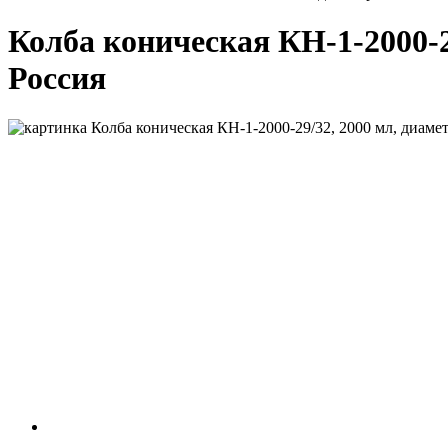
Колба коническая КН-1-2000-2
Россия