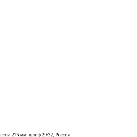
ысота 275 мм, шлиф 29/32, Россия