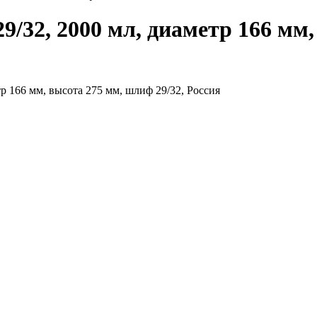
9/32, 2000 мл, диаметр 166 мм,