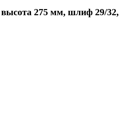
 высота 275 мм, шлиф 29/32,