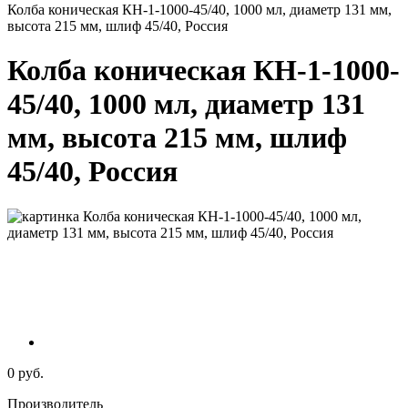
Колба коническая КН-1-1000-45/40, 1000 мл, диаметр 131 мм,
высота 215 мм, шлиф 45/40, Россия
Колба коническая КН-1-1000-
45/40, 1000 мл, диаметр 131
мм, высота 215 мм, шлиф
45/40, Россия
0 руб.
Производитель