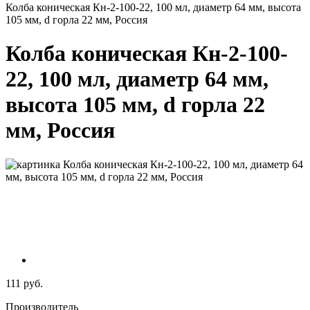
Колба коническая Кн-2-100-22, 100 мл, диаметр 64 мм, высота
105 мм, d горла 22 мм, Россия
Колба коническая Кн-2-100-
22, 100 мл, диаметр 64 мм,
высота 105 мм, d горла 22
мм, Россия
111 руб.
Производитель