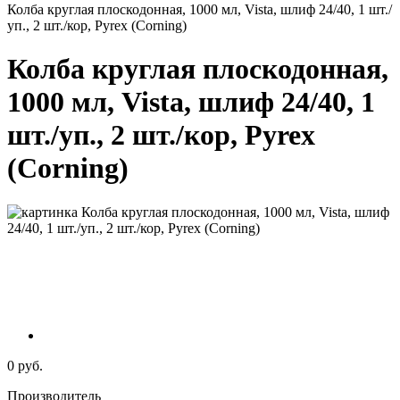
Колба круглая плоскодонная, 1000 мл, Vista, шлиф 24/40, 1 шт./
уп., 2 шт./кор, Pyrex (Corning)
Колба круглая плоскодонная,
1000 мл, Vista, шлиф 24/40, 1
шт./уп., 2 шт./кор, Pyrex
(Corning)
0 руб.
Производитель