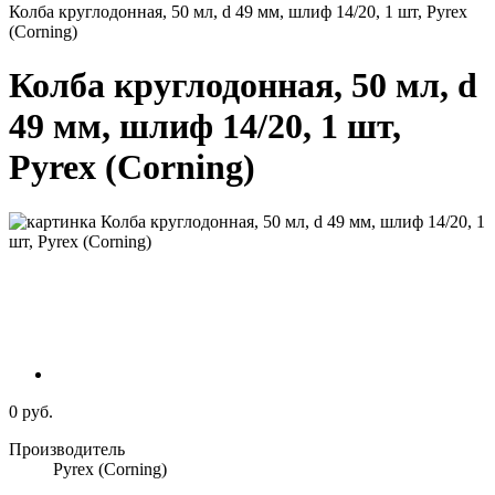
Колба круглодонная, 50 мл, d 49 мм, шлиф 14/20, 1 шт, Pyrex
(Corning)
Колба круглодонная, 50 мл, d
49 мм, шлиф 14/20, 1 шт,
Pyrex (Corning)
0 руб.
Производитель
Pyrex (Corning)