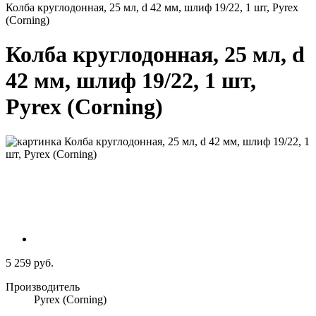
Колба круглодонная, 25 мл, d 42 мм, шлиф 19/22, 1 шт, Pyrex
(Corning)
Колба круглодонная, 25 мл, d
42 мм, шлиф 19/22, 1 шт,
Pyrex (Corning)
5 259 руб.
Производитель
Pyrex (Corning)