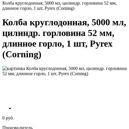
Колба круглодонная, 5000 мл, цилиндр. горловина 52 мм,
длинное горло, 1 шт, Pyrex (Corning)
Колба круглодонная, 5000 мл,
цилиндр. горловина 52 мм,
длинное горло, 1 шт, Pyrex
(Corning)
0 руб.
Производитель