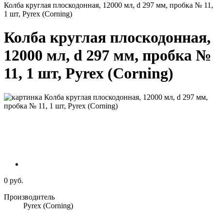
Колба круглая плоскодонная, 12000 мл, d 297 мм, пробка № 11,
1 шт, Pyrex (Corning)
Колба круглая плоскодонная,
12000 мл, d 297 мм, пробка №
11, 1 шт, Pyrex (Corning)
0 руб.
Производитель
Pyrex (Corning)