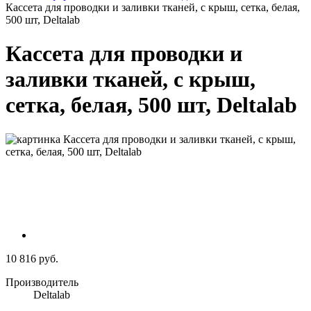
Кассета для проводки и заливки тканей, с крыш, сетка, белая,
500 шт, Deltalab
Кассета для проводки и
заливки тканей, с крыш,
сетка, белая, 500 шт, Deltalab
10 816 руб.
Производитель
Deltalab