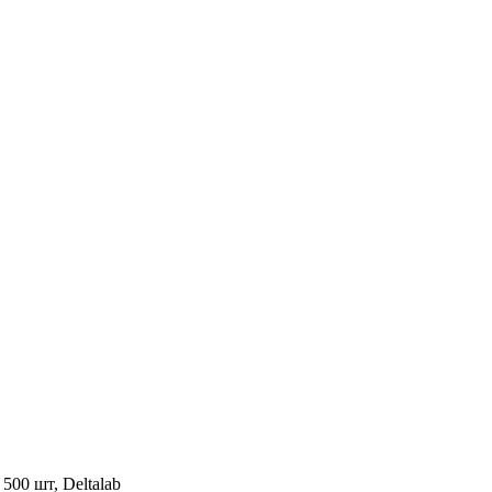
500 шт, Deltalab