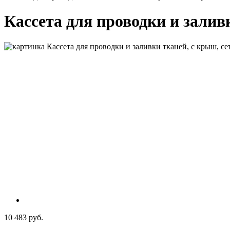
Кассета для проводки и заливк
10 483 руб.