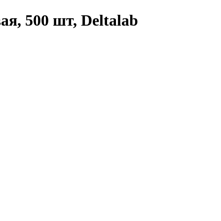
я, 500 шт, Deltalab