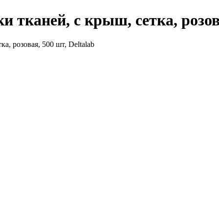
и тканей, с крыш, сетка, розова