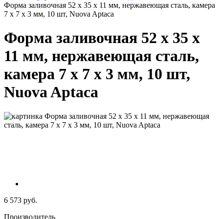
Форма заливочная 52 х 35 х 11 мм, нержавеющая сталь, камера
7 х 7 х 3 мм, 10 шт, Nuova Aptaca
Форма заливочная 52 х 35 х
11 мм, нержавеющая сталь,
камера 7 х 7 х 3 мм, 10 шт,
Nuova Aptaca
6 573 руб.
Производитель